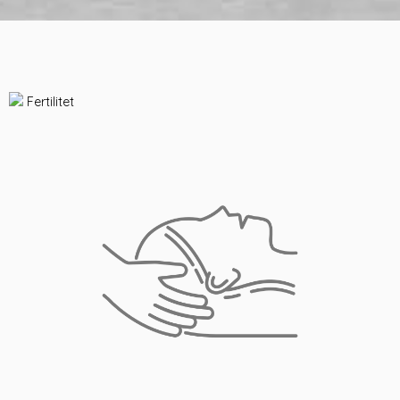
Fertilitet