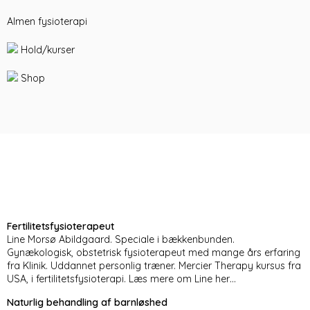
Almen fysioterapi
Hold/kurser
Shop
Fertilitetsfysioterapeut
Line Morsø Abildgaard. Speciale i bækkenbunden.
Gynækologisk, obstetrisk fysioterapeut med mange års erfaring
fra Klinik. Uddannet personlig træner. Mercier Therapy kursus fra
USA, i fertilitetsfysioterapi.
Læs mere om Line her…
Naturlig behandling af barnløshed